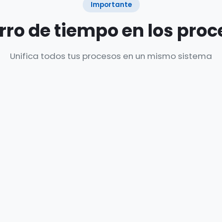
Importante
rro de tiempo en los proc
Unifica todos tus procesos en un mismo sistema