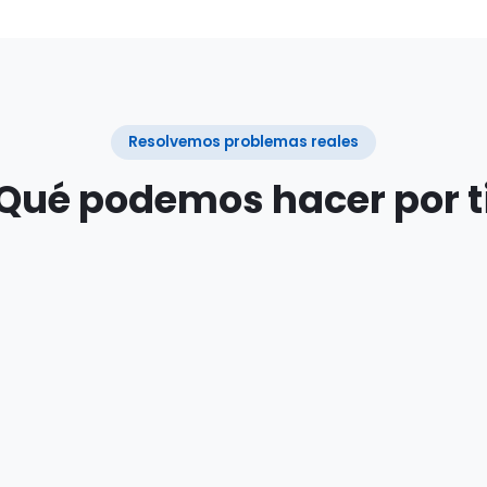
Resolvemos problemas reales
Qué podemos hacer por t