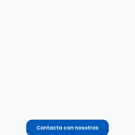
Contacta con nosotros