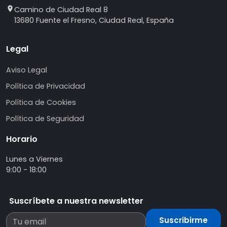
Camino de Ciudad Real 8
13680 Fuente el Fresno, Ciudad Real, España
Legal
Aviso Legal
Política de Privacidad
Política de Cookies
Política de Seguridad
Horario
Lunes a Viernes
9:00 - 18:00
Suscríbete a nuestra newsletter
Suscribirme