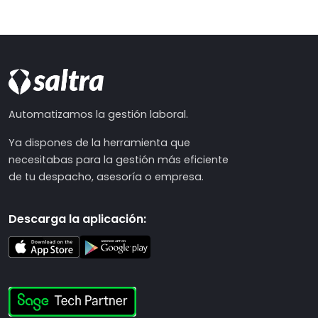
Automatizamos la gestión laboral.
Ya dispones de la herramienta que
necesitabas para la gestión más eficiente
de tu despacho, asesoría o empresa.
Descarga la aplicación: